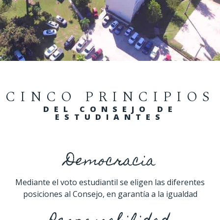
CINCO PRINCIPIOS
DEL CONSEJO DE
ESTUDIANTES
Democracia
Mediante el voto estudiantil se eligen las diferentes
posiciones al Consejo, en garantía a la igualdad