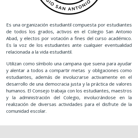
Es una organización estudiantil compuesta por estudiantes
de todos los grados, activos en el Colegio San Antonio
Abad, y electos por votación a fines del curso académico.
Es la voz de los estudiantes ante cualquier eventualidad
relacionada a la vida estudiantil.
Utilizan como símbolo una campana que suena para ayudar
y alentar a todos a compartir metas y obligaciones como
estudiantes, además de involucrarse activamente en el
desarrollo de una democracia justa y la práctica de valores
humanos. El Consejo trabaja con los estudiantes, maestros
y la administración del Colegio, involucrándose en la
realización de diversas actividades para el disfrute de la
comunidad escolar.