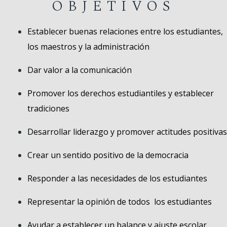
OBJETIVOS
Establecer buenas relaciones entre los estudiantes,
los maestros y la administración
Dar valor a la comunicación
Promover los derechos estudiantiles y establecer
tradiciones
Desarrollar liderazgo y promover actitudes positivas
Crear un sentido positivo de la democracia
Responder a las necesidades de los estudiantes
Representar la opinión de todos los estudiantes
Ayudar a establecer un balance y ajuste escolar