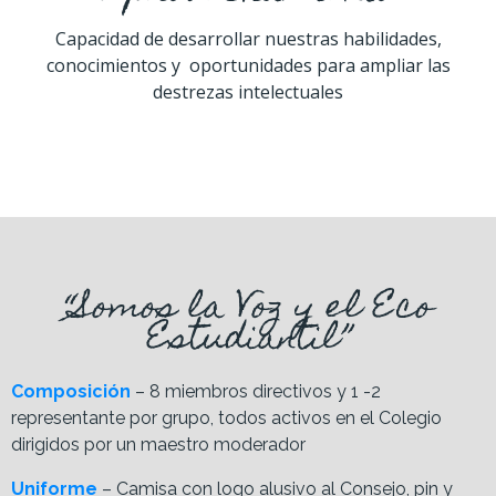
Capacidad de desarrollar nuestras habilidades,
conocimientos y oportunidades para ampliar las
destrezas intelectuales
“Somos la Voz y el Eco
Estudiantil”
Composición
– 8 miembros directivos y 1 -2
representante por grupo, todos activos en el Colegio
dirigidos por un maestro moderador
Uniforme
– Camisa con logo alusivo al Consejo, pin y