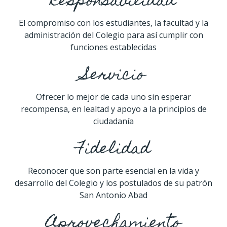
Responsabilidad
El compromiso con los estudiantes, la facultad y la
administración del Colegio para así cumplir con
funciones establecidas
Servicio
Ofrecer lo mejor de cada uno sin esperar
recompensa, en lealtad y apoyo a la principios de
ciudadanía
Fidelidad
Reconocer que son parte esencial en la vida y
desarrollo del Colegio y los postulados de su patrón
San Antonio Abad
Aprovechamiento