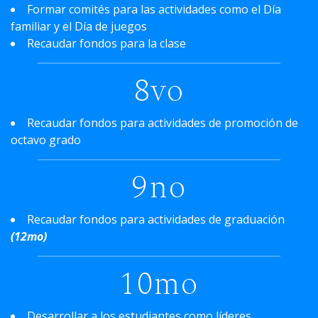
Formar comités para las actividades como el Día
familiar y el Día de juegos
Recaudar fondos para la clase
8vo
Recaudar fondos para actividades de promoción de
octavo grado
9no
Recaudar fondos para actividades de graduación
(12mo)
10mo
Desarrollar a los estudiantes como líderes