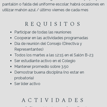
pantalón o falda del uniforme escolar; habrá ocasiones en
utilizar mahón azul / último viernes de cada mes
REQUISITOS
Participar de todas las reuniones
Cooperar en las actividades programadas
Día de reunión del Consejo (Directiva y
Representantes)
Todos los martes a las 12:15 en el Salón B-23
Ser estudiante activo en el Colegio
Mantener promedio sobre 3.50
Demostrar buena disciplina (no estar en
probatoria)
Ser líder activo
ACTIVIDADES