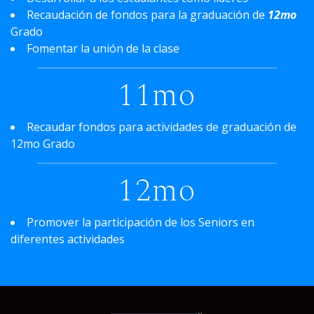
Recaudación de fondos para la graduación de
12mo
Grado
Fomentar la unión de la clase
11mo
Recaudar fondos para actividades de graduación de
12mo Grado
12mo
Promover la participación de los Seniors en
diferentes actividades