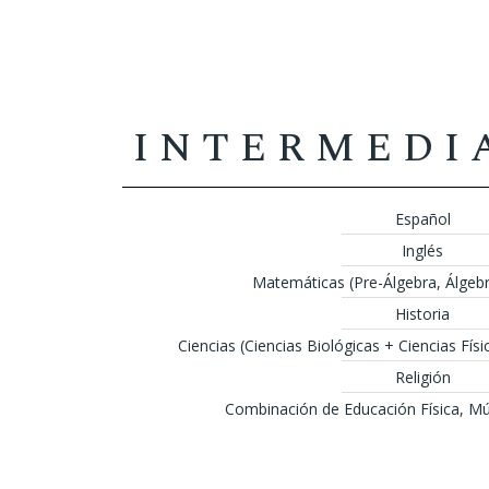
INTERMEDI
Español
Inglés
Matemáticas (Pre-Álgebra, Álgebr
Historia
Ciencias (Ciencias Biológicas + Ciencias Físi
Religión
Combinación de Educación Física, Mús