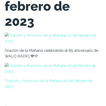
febrero de
2023
Oración de la Mañana celebrando el 65 aniversario de
WALO RADIO 💙💛
Oración y Anuncios de la Mañana 10 de febrero de
2023