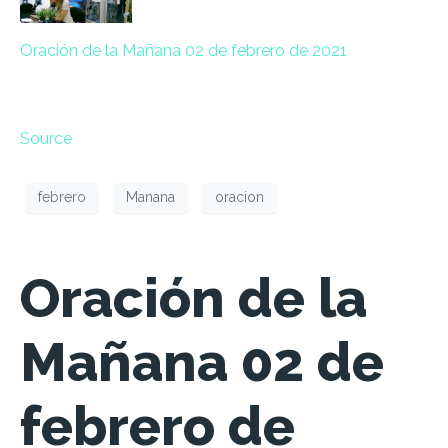
Oración de la Mañana 02 de febrero de 2021
Source
febrero
Manana
oracion
Oración de la
Mañana 02 de
febrero de