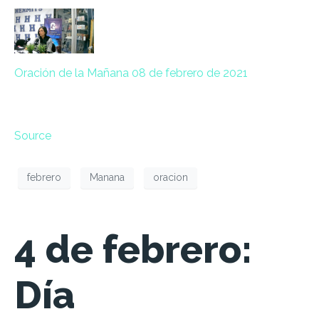
Oración de la Mañana 08 de febrero de 2021
Source
febrero
Manana
oracion
4 de febrero:
Día