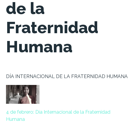
de la
Fraternidad
Humana
DÍA INTERNACIONAL DE LA FRATERNIDAD HUMANA
4 de febrero: Día Internacional de la Fraternidad
Humana