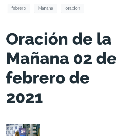
febrero
Manana
oracion
Oración de la
Mañana 02 de
febrero de
2021