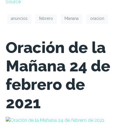
Source
anuncios
febrero
Manana
oracion
Oración de la
Mañana 24 de
febrero de
2021