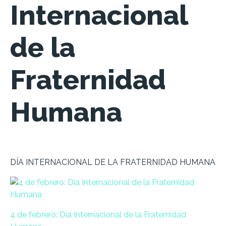
Internacional
de la
Fraternidad
Humana
DÍA INTERNACIONAL DE LA FRATERNIDAD HUMANA
4 de febrero: Día Internacional de la Fraternidad