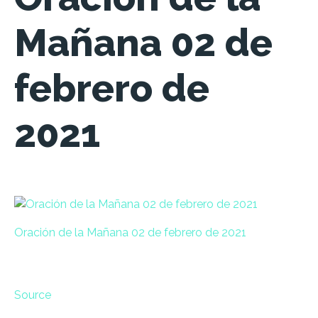
Mañana 02 de
febrero de
2021
Oración de la Mañana 02 de febrero de 2021
Source