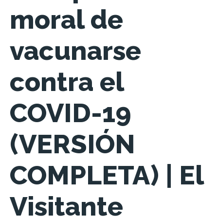
moral de
vacunarse
contra el
COVID-19
(VERSIÓN
COMPLETA) | El
Visitante