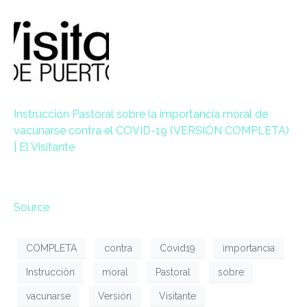
Instrucción Pastoral sobre la importancia moral de
vacunarse contra el COVID-19 (VERSIÓN COMPLETA)
| El Visitante
Source
COMPLETA
contra
Covid19
importancia
Instrucción
moral
Pastoral
sobre
vacunarse
Versión
Visitante