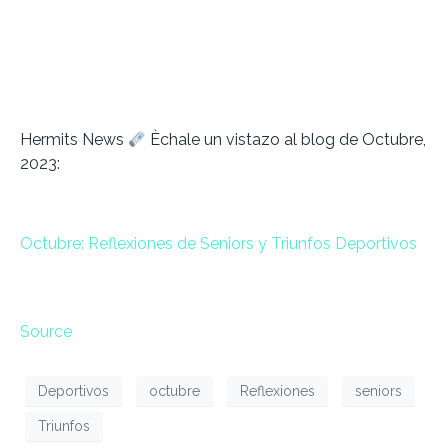
Hermits News
Èchale un vistazo al blog de Octubre,
2023:
Octubre: Reflexiones de Seniors y Triunfos Deportivos
Source
Deportivos
octubre
Reflexiones
seniors
Triunfos