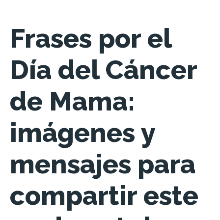
Frases por el
Día del Cáncer
de Mama:
imágenes y
mensajes para
compartir este