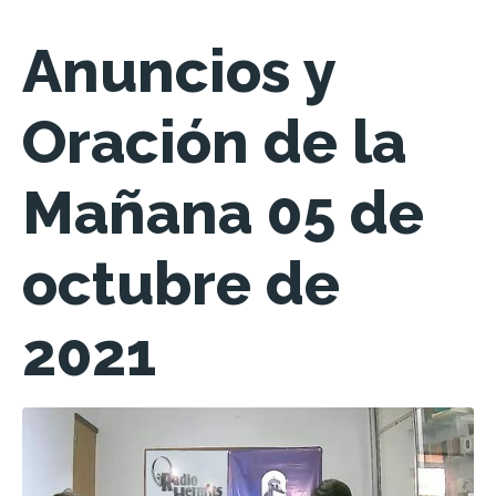
Anuncios y
Oración de la
Mañana 05 de
octubre de
2021