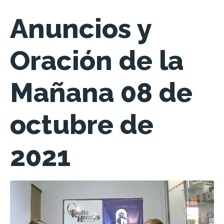
Anuncios y
Oración de la
Mañana 08 de
octubre de
2021