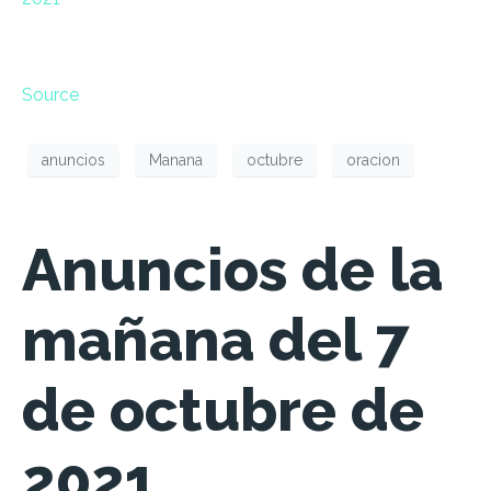
Source
anuncios
Manana
octubre
oracion
Anuncios de la
mañana del 7
de octubre de
2021