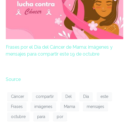
Frases por el Día del Cáncer de Mama: imágenes y
mensajes para compartir este 19 de octubre
Source
Cáncer
compartir
Del
Día
este
Frases
imágenes
Mama
mensajes
octubre
para
por