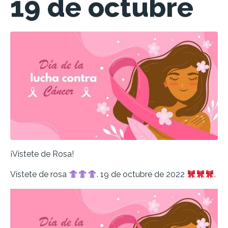
19 de octubre
¡Vístete de Rosa!
Vístete de rosa
. 19 de octubre de 2022
.