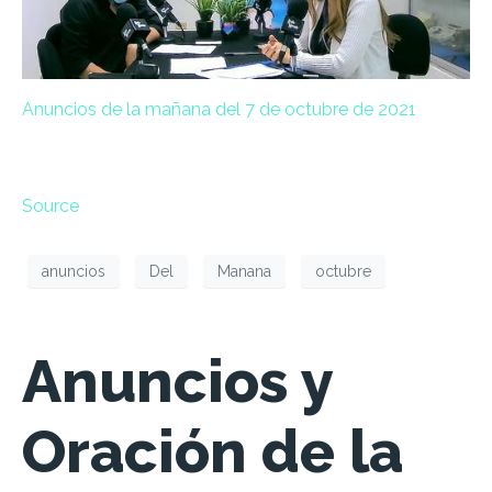
Anuncios de la mañana del 7 de octubre de 2021
Source
anuncios
Del
Manana
octubre
Anuncios y
Oración de la