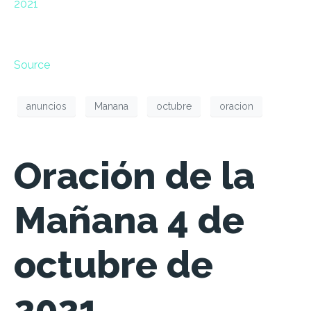
2021
Source
anuncios
Manana
octubre
oracion
Oración de la
Mañana 4 de
octubre de
2021