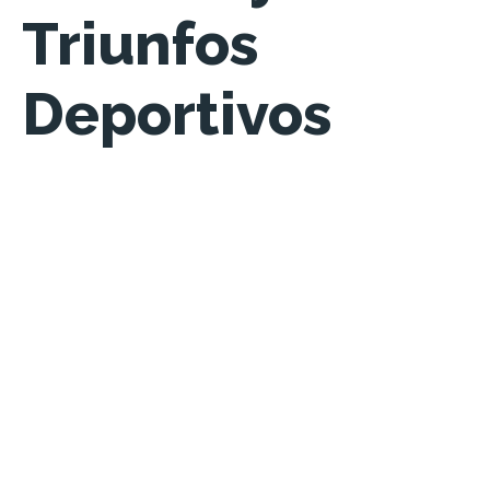
Triunfos
Deportivos