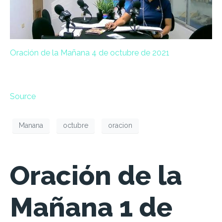
Oración de la Mañana 4 de octubre de 2021
Source
Manana
octubre
oracion
Oración de la
Mañana 1 de