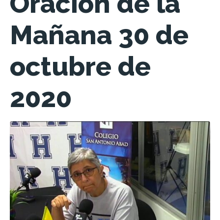
Oración de la
Mañana 30 de
octubre de
2020