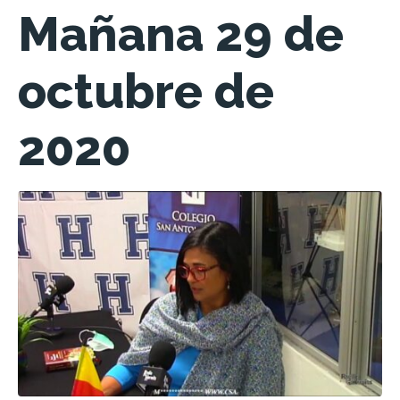
Mañana 29 de
octubre de
2020