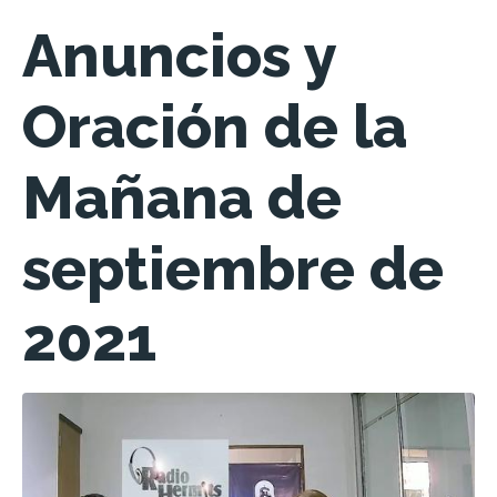
Anuncios y
Oración de la
Mañana de
septiembre de
2021