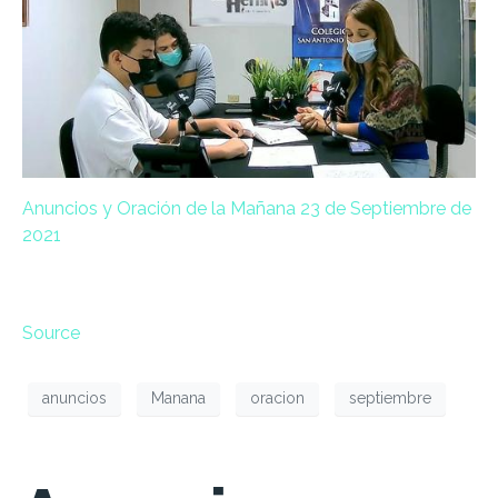
Anuncios y Oración de la Mañana 23 de Septiembre de
2021
Source
anuncios
Manana
oracion
septiembre