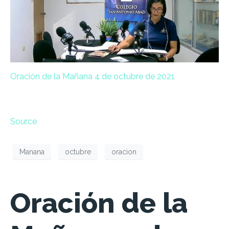
Oración de la Mañana 4 de octubre de 2021
Source
Manana
octubre
oracion
Oración de la