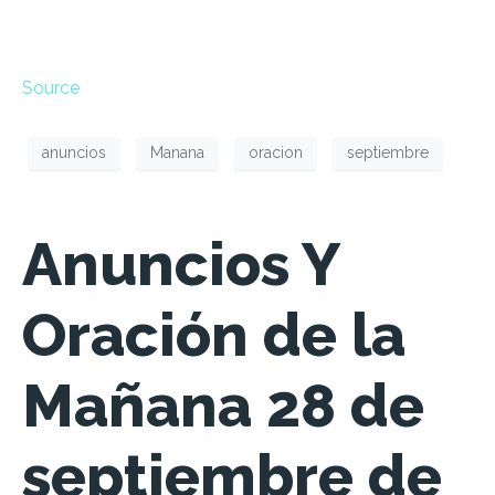
Source
anuncios
Manana
oracion
septiembre
Anuncios Y
Oración de la
Mañana 28 de
septiembre de