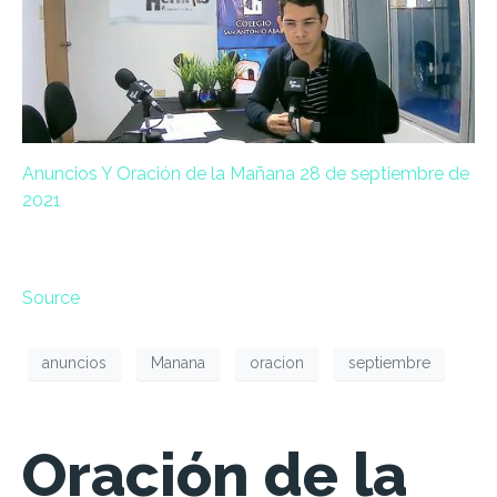
Anuncios Y Oración de la Mañana 28 de septiembre de
2021
Source
anuncios
Manana
oracion
septiembre
Oración de la