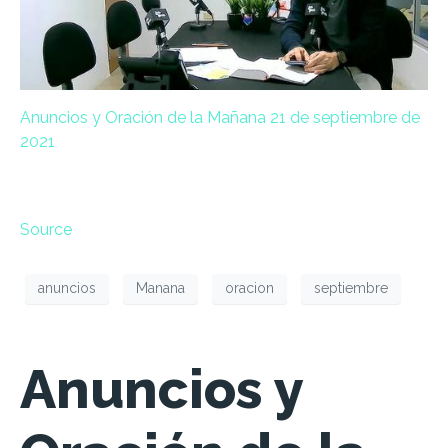
Anuncios y Oración de la Mañana 21 de septiembre de
2021
Source
anuncios
Manana
oracion
septiembre
Anuncios y