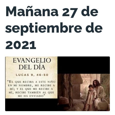
Mañana 27 de
septiembre de
2021