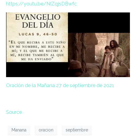
https://youtu.be/NIZqjsDBwfc
Oración de la Mañana 27 de septiembre de 2021
Source
Manana
oracion
septiembre