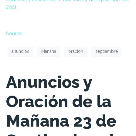
2021
Source
anuncios
Manana
oracion
septiembre
Anuncios y
Oración de la
Mañana 23 de