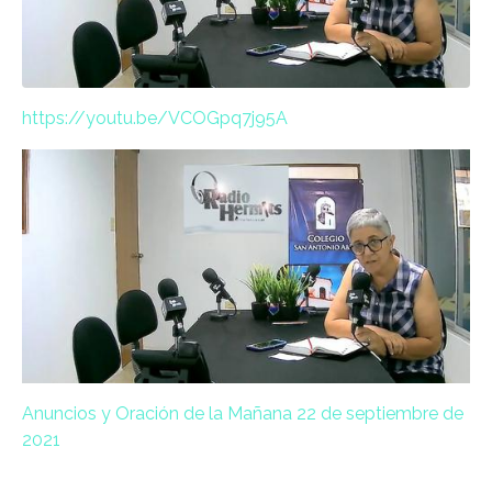
https://youtu.be/VCOGpq7j95A
Anuncios y Oración de la Mañana 22 de septiembre de
2021