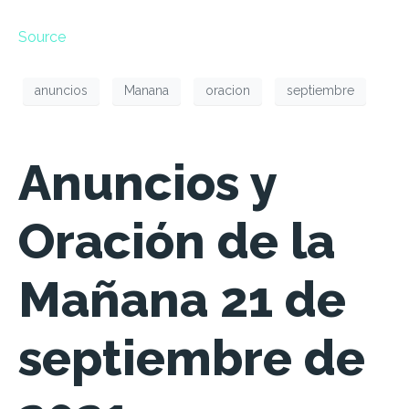
Source
anuncios
Manana
oracion
septiembre
Anuncios y
Oración de la
Mañana 21 de
septiembre de