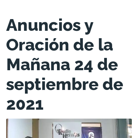
Anuncios y
Oración de la
Mañana 24 de
septiembre de
2021