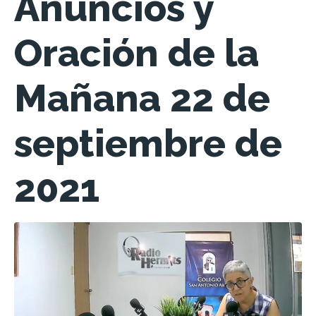
Anuncios y
Oración de la
Mañana 22 de
septiembre de
2021