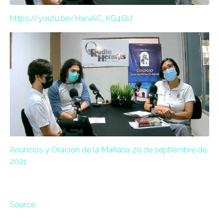
https://youtu.be/HwvAC_KG4GU
Anuncios y Oración de la Mañana 20 de septiembre de
2021
Source