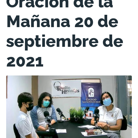
Oración de la
Mañana 20 de
septiembre de
2021