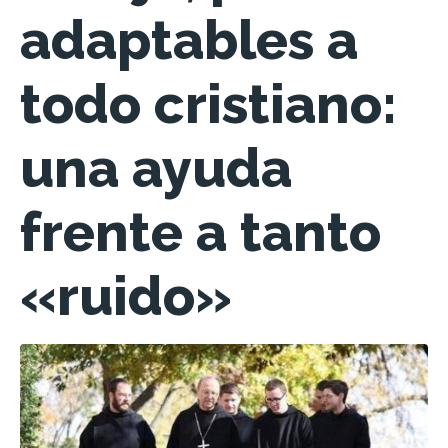
adaptables a
todo cristiano:
una ayuda
frente a tanto
«ruido»