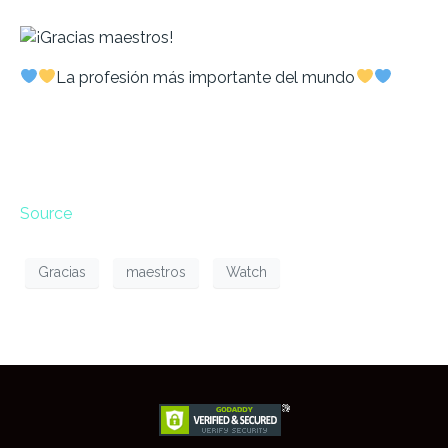
La profesión más importante del mundo
Source
Gracias
maestros
Watch