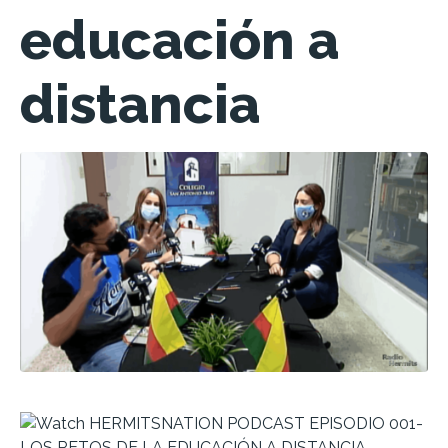
educación a
distancia