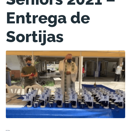
Entrega de
Sortijas