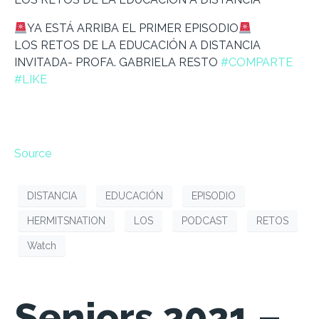
YA ESTÁ ARRIBA EL PRIMER EPISODIO
LOS RETOS DE LA EDUCACIÓN A DISTANCIA
INVITADA- PROFA. GABRIELA RESTO
#COMPARTE
#LIKE
Source
DISTANCIA
EDUCACIÓN
EPISODIO
HERMITSNATION
LOS
PODCAST
RETOS
Watch
Seniors 2021 –