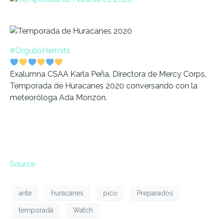
#OrgulloHermits
Exalumna CSAA Karla Peña, Directora de Mercy Corps,
Temporada de Huracanes 2020 conversando con la
meteoróloga Ada Monzón.
Source
ante
huracanes
pico
Preparados
temporada
Watch