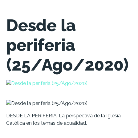
Desde la
periferia
(25/Ago/2020)
DESDE LA PERIFERIA. La perspectiva de la Iglesia
Católica en los temas de acualidad.