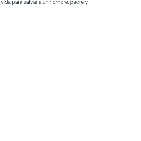
 vida para salvar a un hombre, padre y