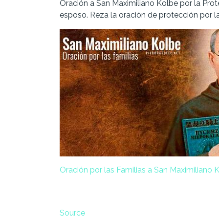
Oración a San Maximiliano Kolbe por la Prot
esposo. Reza la oración de protección por las
Oración por las Familias a San Maximiliano 
Source