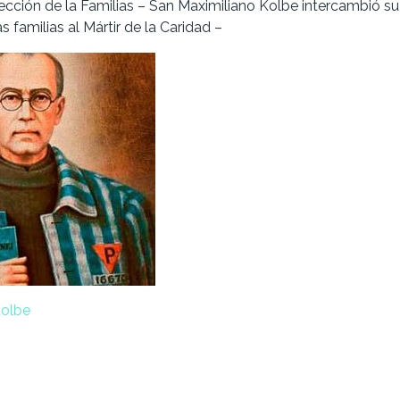
ección de la Familias – San Maximiliano Kolbe intercambió su
 familias al Mártir de la Caridad –
Kolbe