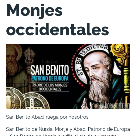
Monjes
occidentales
San Benito Abad, ruega por nosotros.
San Benito de Nursia. Monje y Abad. Patrono de Europa