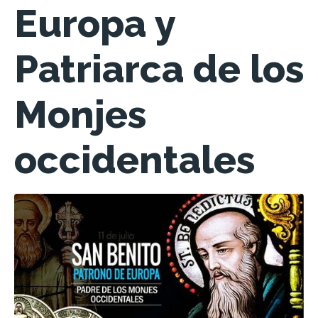
Europa y
Patriarca de los
Monjes
occidentales