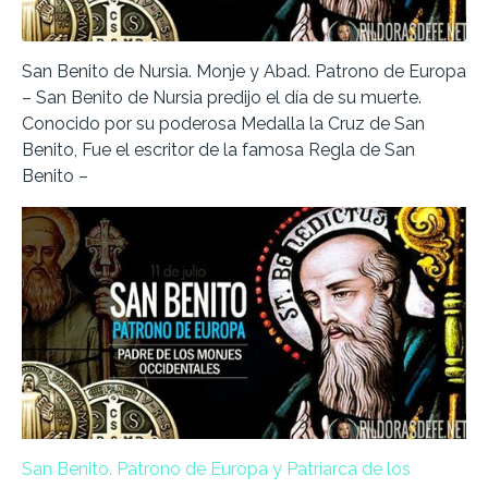
San Benito de Nursia. Monje y Abad. Patrono de Europa
– San Benito de Nursia predijo el día de su muerte.
Conocido por su poderosa Medalla la Cruz de San
Benito, Fue el escritor de la famosa Regla de San
Benito –
San Benito. Patrono de Europa y Patriarca de los