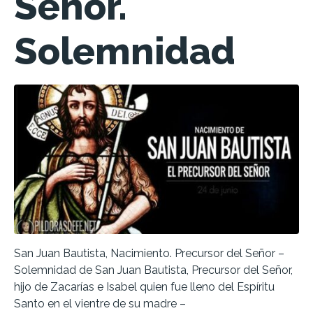
Señor.
Solemnidad
San Juan Bautista, Nacimiento. Precursor del Señor –
Solemnidad de San Juan Bautista, Precursor del Señor,
hijo de Zacarías e Isabel quien fue lleno del Espíritu
Santo en el vientre de su madre –