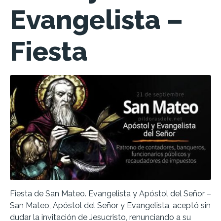
Evangelista –
Fiesta
Fiesta de San Mateo. Evangelista y Apóstol del Señor –
San Mateo, Apóstol del Señor y Evangelista, aceptó sin
dudar la invitación de Jesucristo, renunciando a su