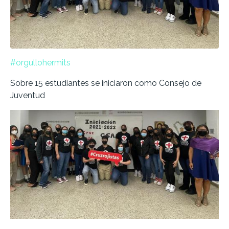
#orgullohermits
Sobre 15 estudiantes se iniciaron como Consejo de
Juventud