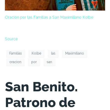
Oración por las Familias a San Maximiliano Kolbe
Source
Familias
Kolbe
las
Maximiliano
oracion
por
san
San Benito.
Patrono de