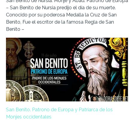
San Benito de Nursia. Monje y Abad. Patrono de Europa
– San Benito de Nursia predijo el día de su muerte.
Conocido por su poderosa Medalla la Cruz de San
Benito, Fue el escritor de la famosa Regla de San
Benito –
San Benito. Patrono de Europa y Patriarca de los
Monjes occidentales