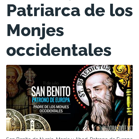
Patriarca de los
Monjes
occidentales