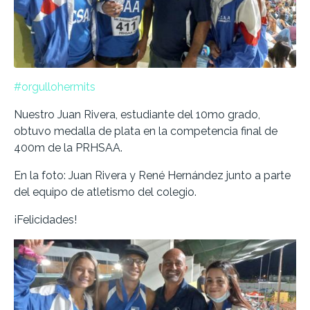
#orgullohermits
Nuestro Juan Rivera, estudiante del 10mo grado,
obtuvo medalla de plata en la competencia final de
400m de la PRHSAA.
En la foto: Juan Rivera y René Hernández junto a parte
del equipo de atletismo del colegio.
¡Felicidades!