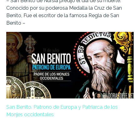
– San Benito de Nursia predijo el día de su muerte.
Conocido por su poderosa Medalla la Cruz de San
Benito, Fue el escritor de la famosa Regla de San
Benito –
San Benito. Patrono de Europa y Patriarca de los
Monjes occidentales