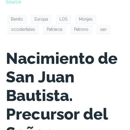
Source
Benito
Europa
LOS
Monjes
occidentales
Patriarca
Patrono
san
Nacimiento de
San Juan
Bautista.
Precursor del