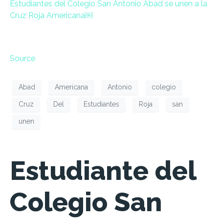
Estudiantes del Colegio San Antonio Abad se unen a la
Cruz Roja Americana￼
Source
Abad
Americana
Antonio
colegio
Cruz
Del
Estudiantes
Roja
san
unen
Estudiante del
Colegio San