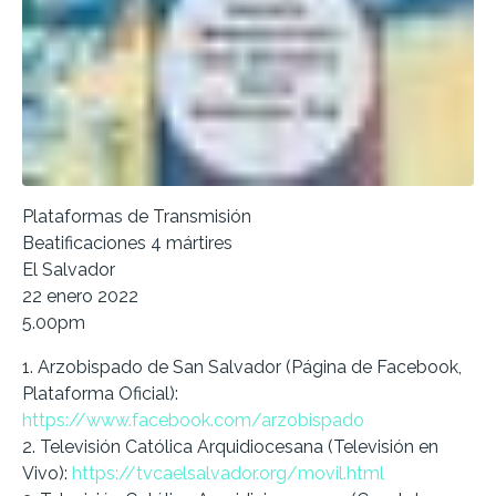
Plataformas de Transmisión
Beatificaciones 4 mártires
El Salvador
22 enero 2022
5.00pm
1. Arzobispado de San Salvador (Página de Facebook,
Plataforma Oficial):
https://www.facebook.com/arzobispado
2.
Televisión Católica Arquidiocesana (Televisión en
Vivo):
https://tvcaelsalvador.org/movil.html