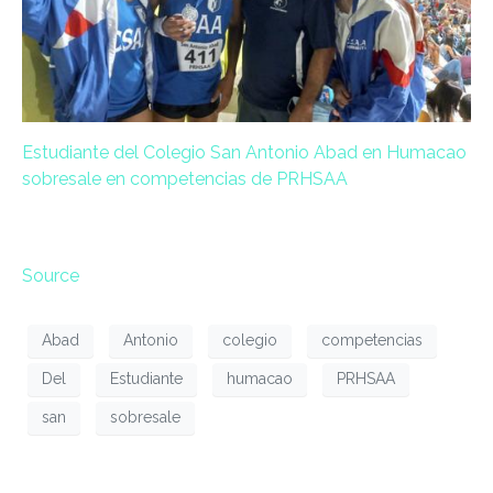
Estudiante del Colegio San Antonio Abad en Humacao
sobresale en competencias de PRHSAA
Source
Abad
Antonio
colegio
competencias
Del
Estudiante
humacao
PRHSAA
san
sobresale