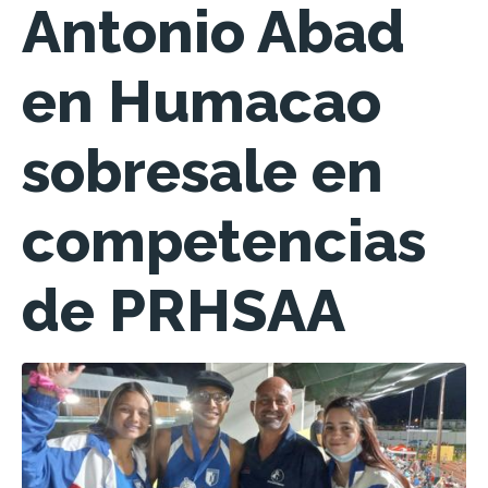
Antonio Abad
en Humacao
sobresale en
competencias
de PRHSAA