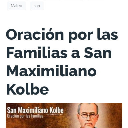
Mateo
san
Oración por las
Familias a San
Maximiliano
Kolbe