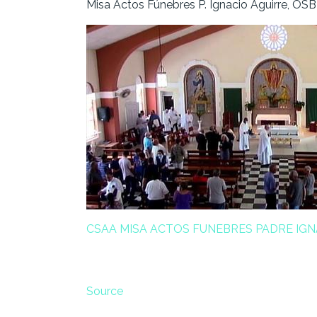
Misa Actos Fúnebres P. Ignacio Aguirre, OSB
CSAA MISA ACTOS FUNEBRES PADRE IGN
Source