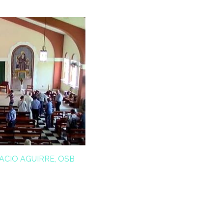
ACIO AGUIRRE, OSB