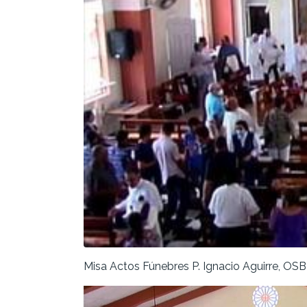
Misa Actos Fúnebres P. Ignacio Aguirre, OSB