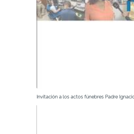
Invitación a los actos fúnebres Padre Ignaci