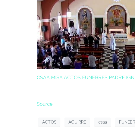
CSAA MISA ACTOS FUNEBRES PADRE IGN
Source
ACTOS
AGUIRRE
csaa
FUNEBR