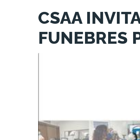
CSAA INVIT
FUNEBRES P