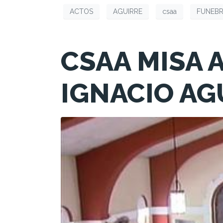
ACTOS
AGUIRRE
csaa
FUNEBR
CSAA MISA 
IGNACIO AG