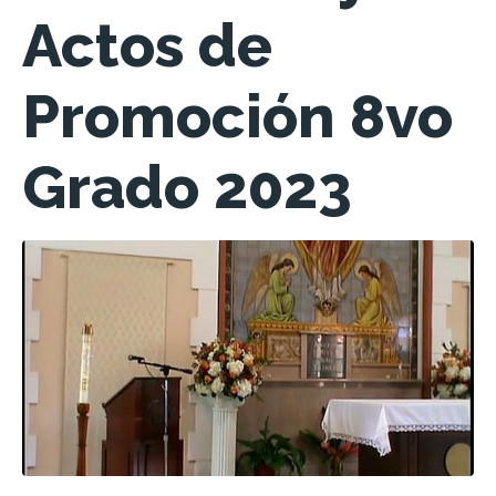
Actos de
Promoción 8vo
Grado 2023