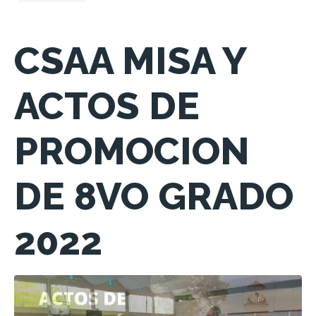
CSAA MISA Y
ACTOS DE
PROMOCION
DE 8VO GRADO
2022