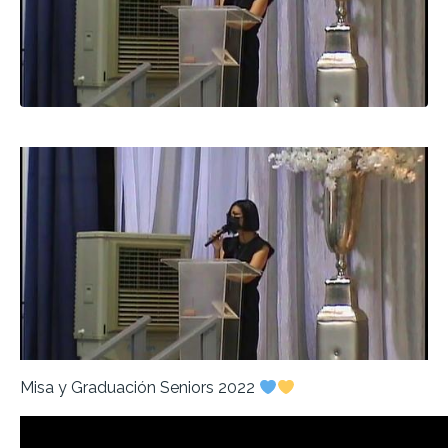
Misa y Graduación Seniors 2022