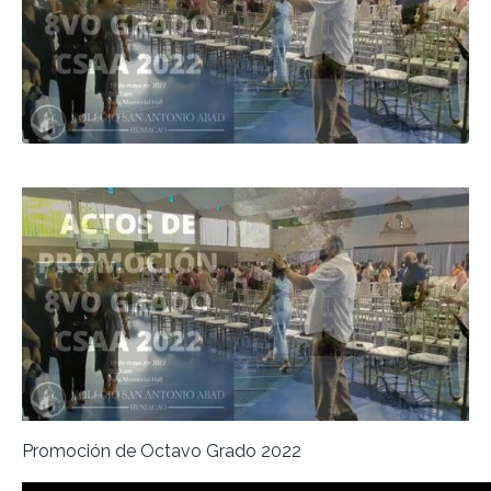
Promoción de Octavo Grado 2022