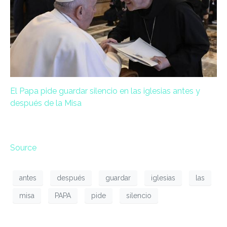
El Papa pide guardar silencio en las iglesias antes y
después de la Misa
Source
antes
después
guardar
iglesias
las
misa
PAPA
pide
silencio