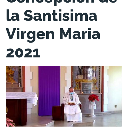
la Santisima
Virgen Maria
2021