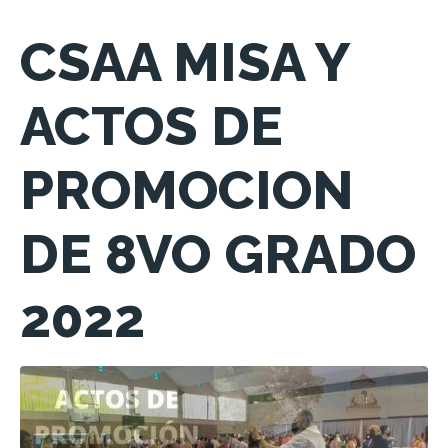
CSAA MISA Y
ACTOS DE
PROMOCION
DE 8VO GRADO
2022