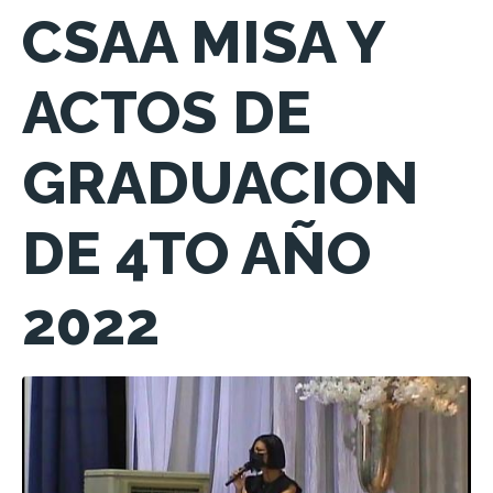
CSAA MISA Y
ACTOS DE
GRADUACION
DE 4TO AÑO
2022