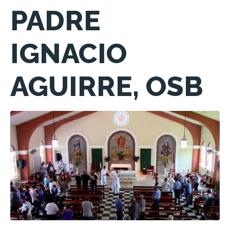
PADRE
IGNACIO
AGUIRRE, OSB