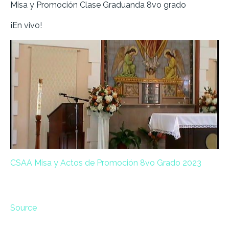
Misa y Promoción Clase Graduanda 8vo grado
¡En vivo!
CSAA Misa y Actos de Promoción 8vo Grado 2023
Source