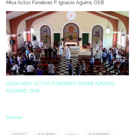
Misa Actos Fúnebres P. Ignacio Aguirre, OSB
CSAA MISA ACTOS FUNEBRES PADRE IGNACIO
AGUIRRE, OSB
Source