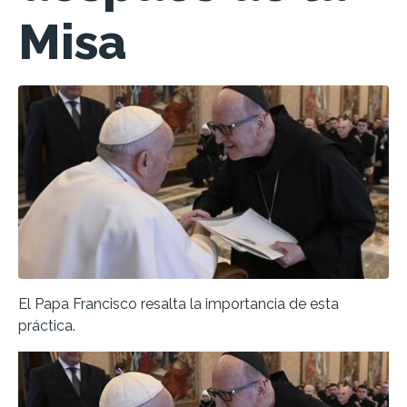
Misa
El Papa Francisco resalta la importancia de esta
práctica.