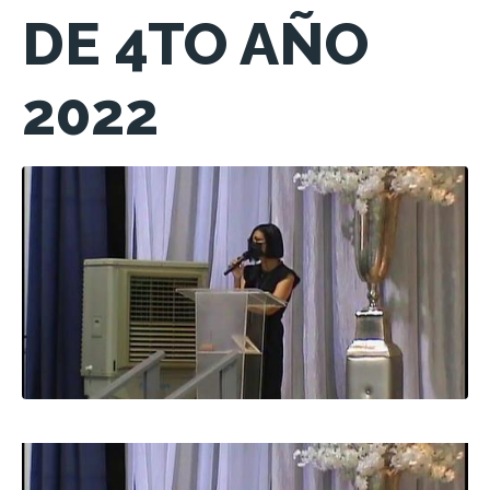
DE 4TO AÑO
2022