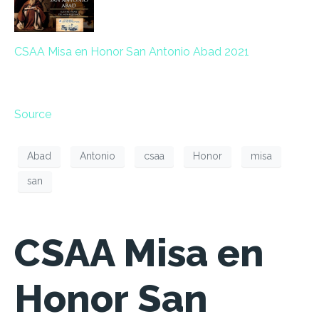
CSAA Misa en Honor San Antonio Abad 2021
Source
Abad
Antonio
csaa
Honor
misa
san
CSAA Misa en
Honor San