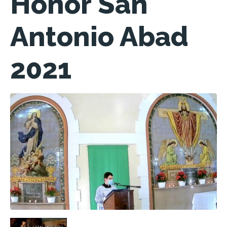
Honor San
Antonio Abad
2021