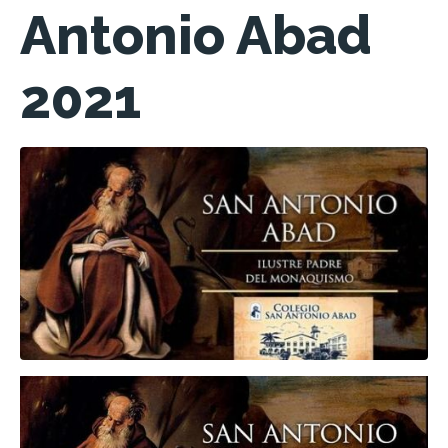
Antonio Abad
2021