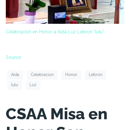
Celebracion en Honor a Aida Luz Lebron “lulu”
Source
Aida
Celebracion
Honor
Lebron
lulu
Luz
CSAA Misa en